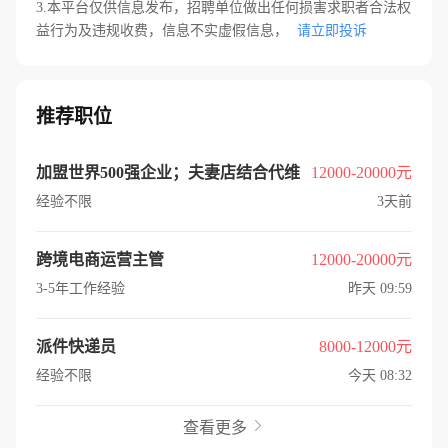
3.本平台仅供信息发布，招聘单位做出任何损害求职者合法权
益行为及违规收费，信息不实虚假信息，
请立即投诉
推荐职位
加盟世界500强企业；夫妻店结合代维
12000-20000元
经验不限
3天前
跨境电商运营主管
12000-20000元
3-5年工作经验
昨天 09:59
派件快递员
8000-12000元
经验不限
今天 08:32
查看更多
