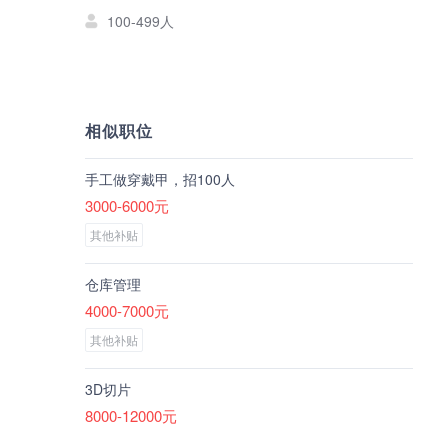
100-499人
相似职位
手工做穿戴甲，招100人
3000-6000元
其他补贴
仓库管理
4000-7000元
其他补贴
3D切片
8000-12000元