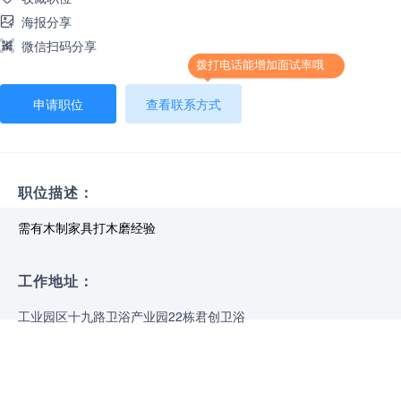
海报分享
微信扫码分享
拨打电话能增加面试率哦
申请职位
查看联系方式
职位描述：
需有木制家具打木磨经验
工作地址：
工业园区十九路卫浴产业园22栋君创卫浴